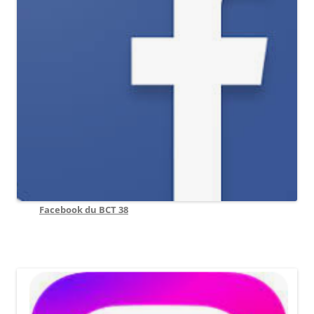
Facebook du BCT 38