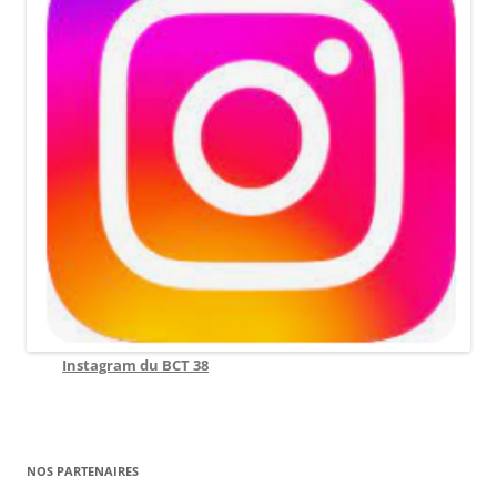
Instagram du BCT 38
NOS PARTENAIRES