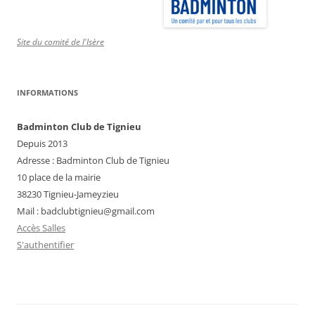
Site du comité de l'Isère
INFORMATIONS
Badminton Club de Tignieu
Depuis 2013
Adresse : Badminton Club de Tignieu
10 place de la mairie
38230 Tignieu-Jameyzieu
Mail : badclubtignieu@gmail.com
Accès Salles
S'authentifier