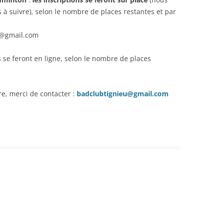
à suivre), selon le nombre de places restantes et par
8@gmail.com
ns se feront en ligne, selon le nombre de places
e, merci de contacter :
badclubtignieu@gmail.com