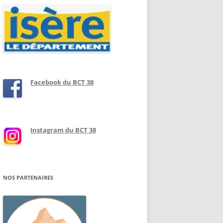
Facebook du BCT 38
Instagram du BCT 38
NOS PARTENAIRES