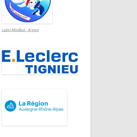
Label MiniBad - Argent