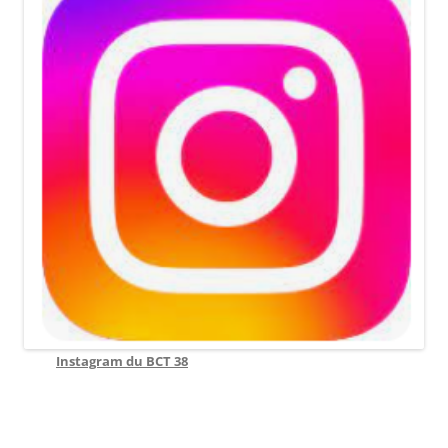
Instagram du BCT 38