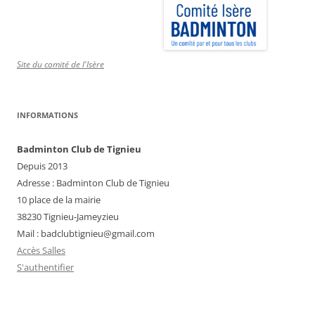
Site du comité de l'Isère
INFORMATIONS
Badminton Club de Tignieu
Depuis 2013
Adresse : Badminton Club de Tignieu
10 place de la mairie
38230 Tignieu-Jameyzieu
Mail : badclubtignieu@gmail.com
Accès Salles
S'authentifier