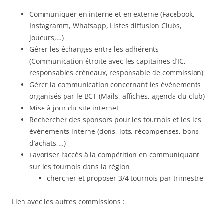
Communiquer en interne et en externe (Facebook,
Instagramm, Whatsapp, Listes diffusion Clubs,
joueurs,…)
Gérer les échanges entre les adhérents
(Communication étroite avec les capitaines d’IC,
responsables créneaux, responsable de commission)
Gérer la communication concernant les événements
organisés par le BCT (Mails, affiches, agenda du club)
Mise à jour du site internet
Rechercher des sponsors pour les tournois et les les
événements interne (dons, lots, récompenses, bons
d’achats,…)
Favoriser l’accès à la compétition en communiquant
sur les tournois dans la région
chercher et proposer 3/4 tournois par trimestre
Lien avec les autres commissions
: