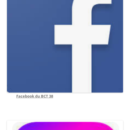
Facebook du BCT 38