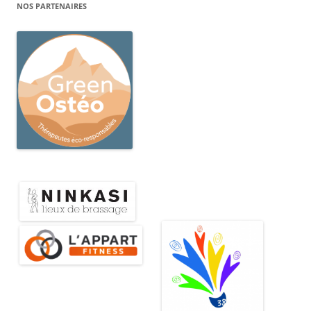
NOS PARTENAIRES