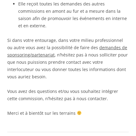
Elle reçoit toutes les demandes des autres
commissions en amont au fur et a mesure dans la
saison afin de promouvoir les événements en interne
et en externe.
Si dans votre entourage, dans votre milieu professionnel
ou autre vous avez la possibilité de faire des
demandes de
sponsoring/partenariat
, n’hésitez pas à nous solliciter pour
que nous puissions prendre contact avec votre
interlocuteur ou vous donner toutes les informations dont
vous auriez besoin.
Vous avez des questions et/ou vous souhaitez intégrer
cette commission, n’hésitez pas à nous contacter.
Merci et à bientôt sur les terrains