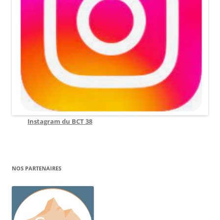
Instagram du BCT 38
NOS PARTENAIRES