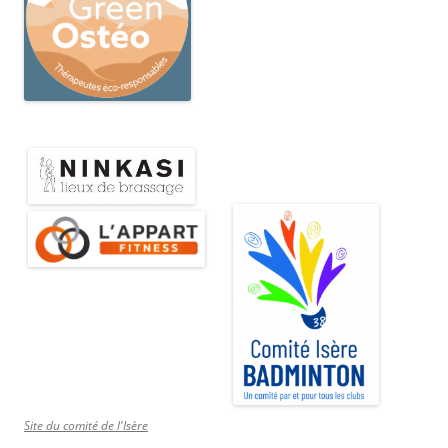
Site du comité de l'Isère