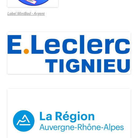
Label MiniBad - Argent