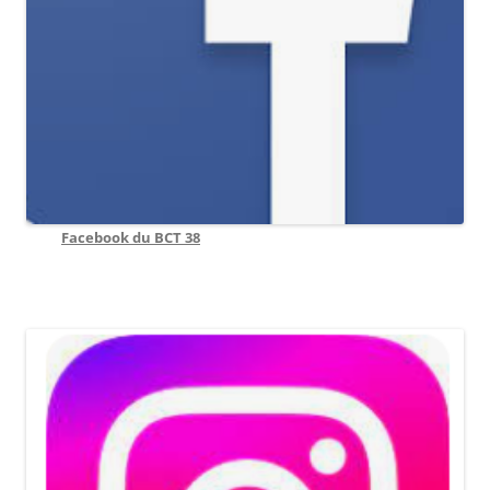
Facebook du BCT 38