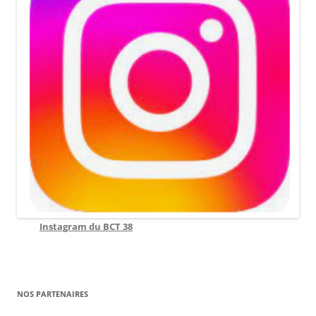
Instagram du BCT 38
NOS PARTENAIRES