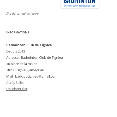
Site du comité de l'Isère
INFORMATIONS
Badminton Club de Tignieu
Depuis 2013
Adresse : Badminton Club de Tignieu
10 place de la mairie
38230 Tignieu-Jameyzieu
Mail : badclubtignieu@gmail.com
Accès Salles
S'authentifier