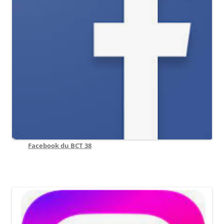
Facebook du BCT 38