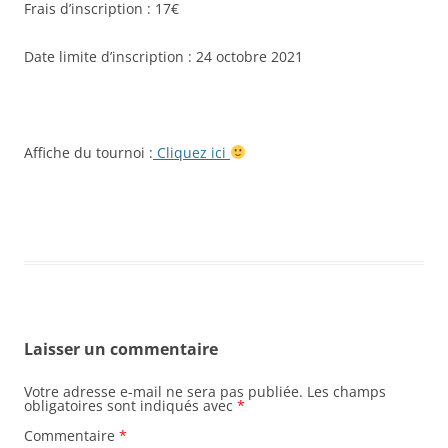
Frais d’inscription : 17€
Date limite d’inscription : 24 octobre 2021
Affiche du tournoi :
Cliquez ici
Laisser un commentaire
Votre adresse e-mail ne sera pas publiée.
Les champs
obligatoires sont indiqués avec
*
Commentaire
*