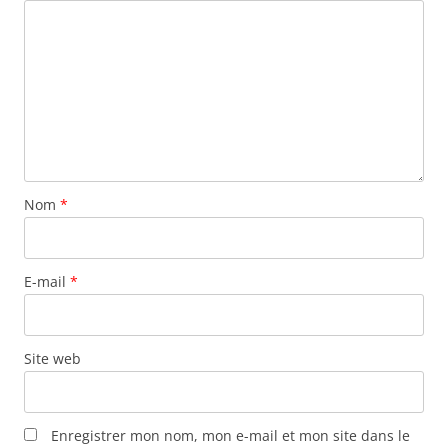
Nom
*
E-mail
*
Site web
Enregistrer mon nom, mon e-mail et mon site dans le