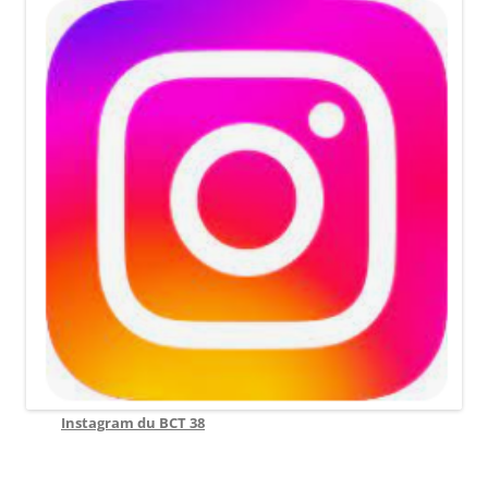
Instagram du BCT 38