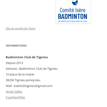
Site du comité de l'Isère
INFORMATIONS
Badminton Club de Tignieu
Depuis 2013
Adresse : Badminton Club de Tignieu
10 place de la mairie
38230 Tignieu-Jameyzieu
Mail : badclubtignieu@gmail.com
Accès Salles
S'authentifier