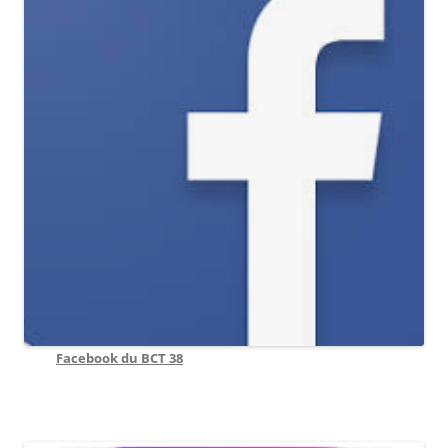
Facebook du BCT 38