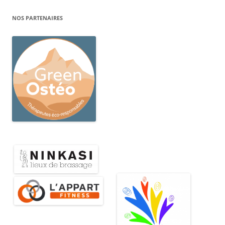
NOS PARTENAIRES