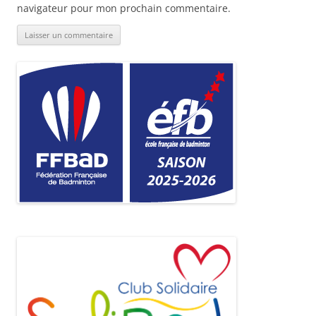
navigateur pour mon prochain commentaire.