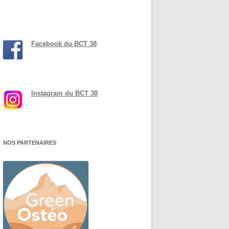
Facebook du BCT 38
Instagram du BCT 38
NOS PARTENAIRES