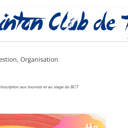
PROCÉDURE
estion, Organisation
’inscription aux tournois et au stage du BCT