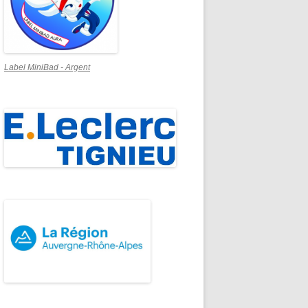
Label MiniBad - Argent