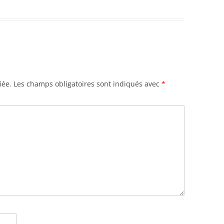
iée.
Les champs obligatoires sont indiqués avec
*