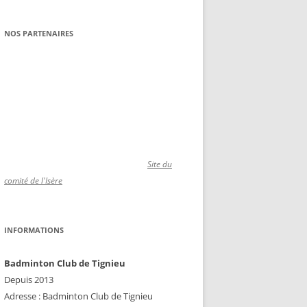
NOS PARTENAIRES
Site du
comité de l'Isère
INFORMATIONS
Badminton Club de Tignieu
Depuis 2013
Adresse : Badminton Club de Tignieu