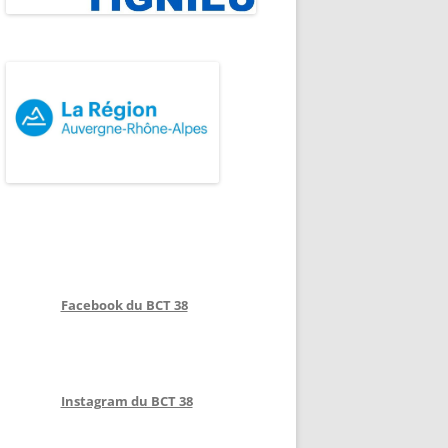
Facebook du BCT 38
Instagram du BCT 38