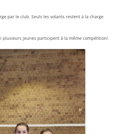
arge par le club. Seuls les volants restent à la charge
i plusieurs jeunes participent à la même compétition!