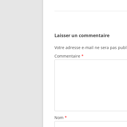
Laisser un commentaire
Votre adresse e-mail ne sera pas publ
Commentaire
*
Nom
*