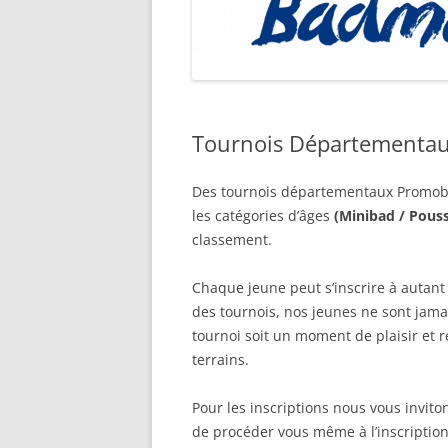
Tournois Départementau
Des tournois départementaux Promobad
les catégories d’âges
(Minibad / Pouss
classement.
Chaque jeune peut s’inscrire à autant
des tournois, nos jeunes ne sont jamai
tournoi soit un moment de plaisir et r
terrains.
Pour les inscriptions nous vous invito
de procéder vous même à l’inscription 