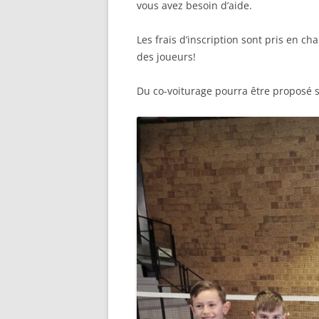
vous avez besoin d’aide.
Les frais d’inscription sont pris en ch
des joueurs!
Du co-voiturage pourra être proposé s