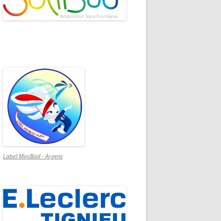
Label MiniBad - Argent