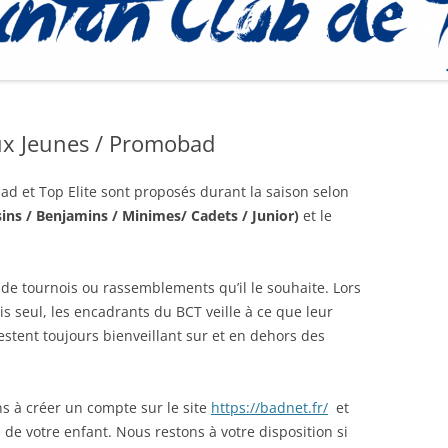
PROCÉDURE
x Jeunes / Promobad
 et Top Elite sont proposés durant la saison selon
ins / Benjamins / Minimes/ Cadets / Junior)
et le
 de tournois ou rassemblements qu’il le souhaite. Lors
s seul, les encadrants du BCT veille à ce que leur
estent toujours bienveillant sur et en dehors des
ns à créer un compte sur le site
https://badnet.fr/
et
de votre enfant. Nous restons à votre disposition si