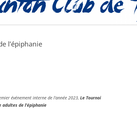
PROCÉDURE
de l’épiphanie
emier événement interne de l’année 2023,
Le Tournoi
e adultes de l’épiphanie