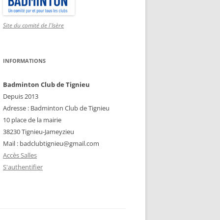
Site du comité de l'Isère
INFORMATIONS
Badminton Club de Tignieu
Depuis 2013
Adresse : Badminton Club de Tignieu
10 place de la mairie
38230 Tignieu-Jameyzieu
Mail : badclubtignieu@gmail.com
Accès Salles
S'authentifier