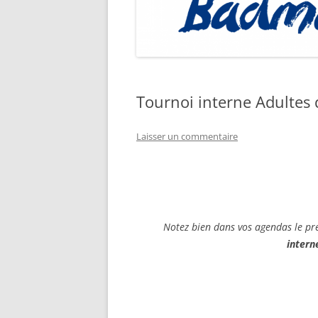
Tournoi interne Adultes 
Laisser un commentaire
Notez bien dans vos agendas le pr
intern