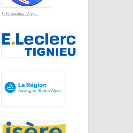
Label MiniBad - Argent