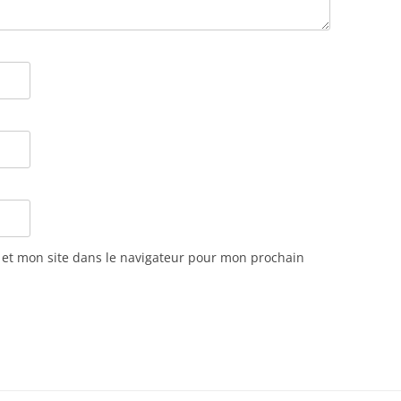
et mon site dans le navigateur pour mon prochain