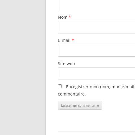
Nom
*
E-mail
*
Site web
Enregistrer mon nom, mon e-mail 
commentaire.