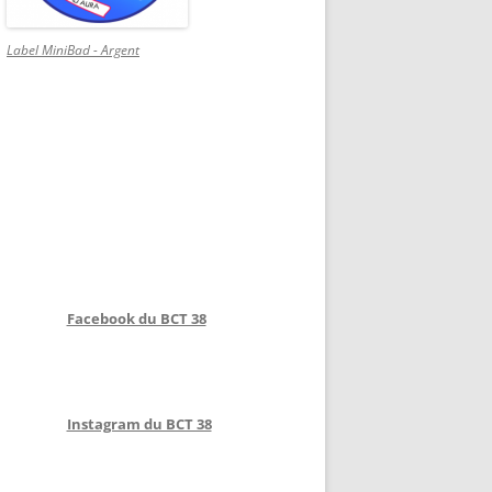
Label MiniBad - Argent
Facebook du BCT 38
Instagram du BCT 38