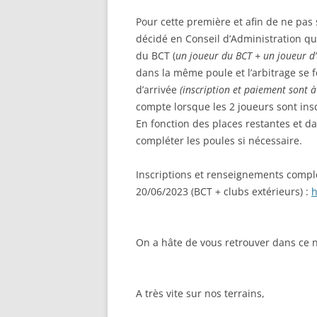
Pour cette première et afin de ne pas 
décidé en Conseil d’Administration qu
du BCT (
un joueur du BCT + un joueur d
dans la même poule et l’arbitrage se f
d’arrivée
(inscription et paiement sont à
compte lorsque les 2 joueurs sont insc
En fonction des places restantes et 
compléter les poules si nécessaire.
Inscriptions et renseignements compl
20/06/2023 (BCT + clubs extérieurs) :
h
On a hâte de vous retrouver dans ce
A très vite sur nos terrains,