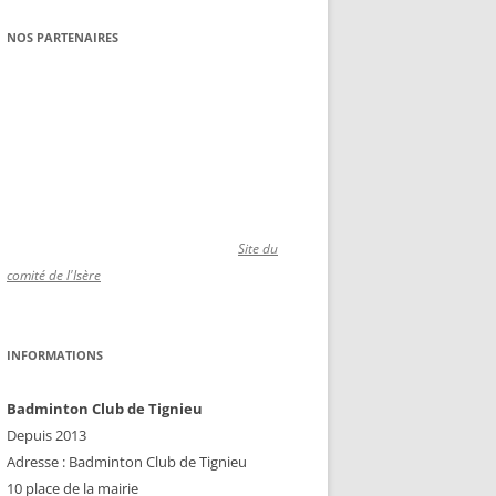
NOS PARTENAIRES
Site du
comité de l'Isère
INFORMATIONS
Badminton Club de Tignieu
Depuis 2013
Adresse : Badminton Club de Tignieu
10 place de la mairie