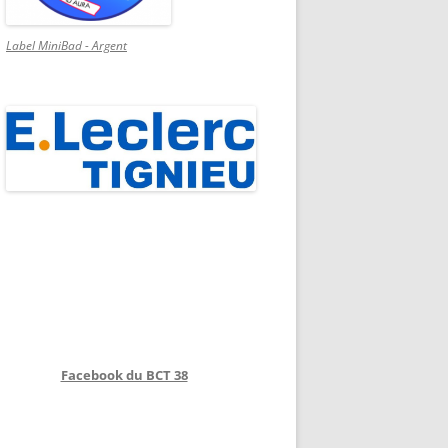
Label MiniBad - Argent
Facebook du BCT 38