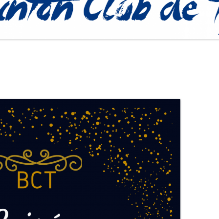
PROCÉDURE