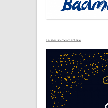
Laisser un commentaire