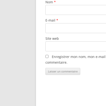
Nom
*
E-mail
*
Site web
Enregistrer mon nom, mon e-mail 
commentaire.