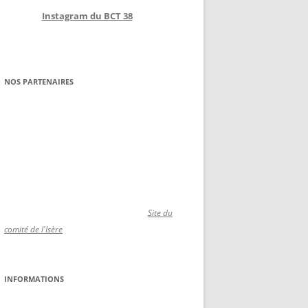
Instagram du BCT 38
NOS PARTENAIRES
Site du
comité de l'Isère
INFORMATIONS