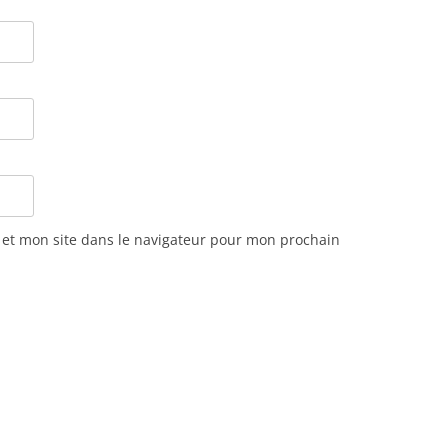
et mon site dans le navigateur pour mon prochain