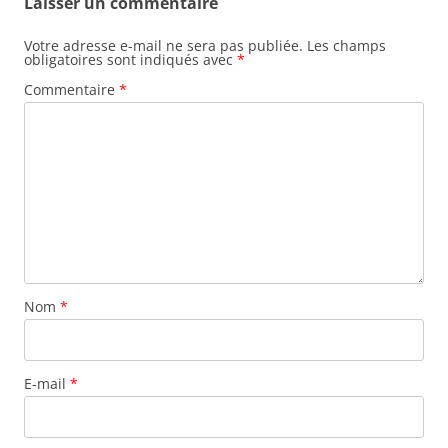
Laisser un commentaire
Votre adresse e-mail ne sera pas publiée.
Les champs
obligatoires sont indiqués avec
*
Commentaire
*
Nom
*
E-mail
*