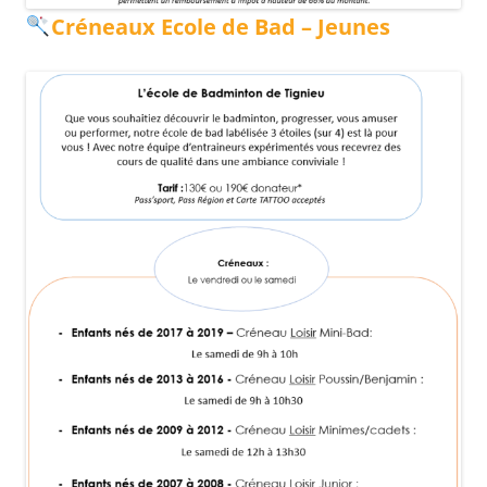
Créneaux Ecole de Bad – Jeunes