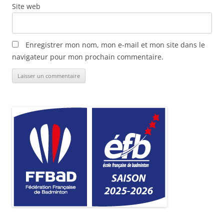
Site web
Enregistrer mon nom, mon e-mail et mon site dans le
navigateur pour mon prochain commentaire.