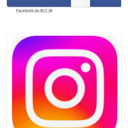
Facebook du BCT 38