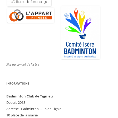
Site du comité de l'Isère
INFORMATIONS
Badminton Club de Tignieu
Depuis 2013
Adresse : Badminton Club de Tignieu
10 place de la mairie