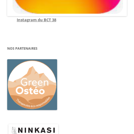
Instagram du BCT 38
NOS PARTENAIRES