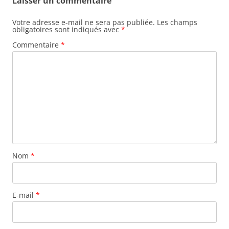
Laisser un commentaire
Votre adresse e-mail ne sera pas publiée.
Les champs
obligatoires sont indiqués avec
*
Commentaire
*
Nom
*
E-mail
*