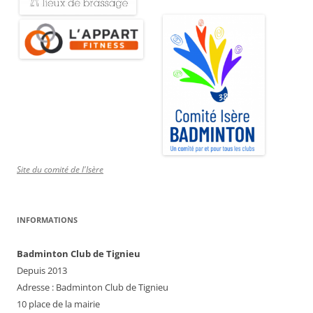
Site du comité de l'Isère
INFORMATIONS
Badminton Club de Tignieu
Depuis 2013
Adresse : Badminton Club de Tignieu
10 place de la mairie