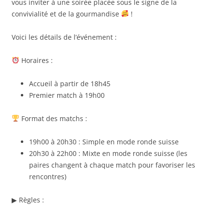
vous inviter à une soirée placée sous le signe de la
convivialité et de la gourmandise
!
Voici les détails de l’événement :
Horaires :
Accueil à partir de 18h45
Premier match à 19h00
Format des matchs :
19h00 à 20h30 : Simple en mode ronde suisse
20h30 à 22h00 : Mixte en mode ronde suisse (les
paires changent à chaque match pour favoriser les
rencontres)
▶ Règles :