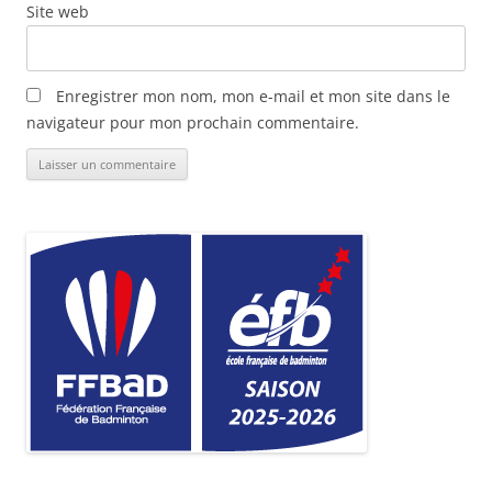
Site web
Enregistrer mon nom, mon e-mail et mon site dans le
navigateur pour mon prochain commentaire.