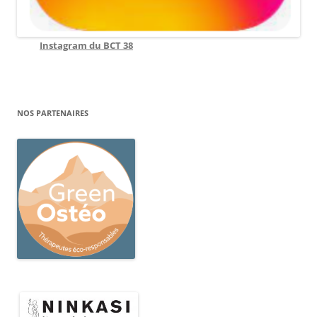
Instagram du BCT 38
NOS PARTENAIRES