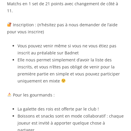
Matchs en 1 set de 21 points avec changement de côté à
11.
Inscription : (n’hésitez pas à nous demander de l’aide
pour vous inscrire)
Vous pouvez venir même si vous ne vous étiez pas
inscrit au préalable sur Badnet
Elle nous permet simplement d’avoir la liste des
inscrits, et vous n’êtes pas obligé de venir pour la
première partie en simple et vous pouvez participer
uniquement en mixte
Pour les gourmands :
La galette des rois est offerte par le club !
Boissons et snacks sont en mode collaboratif : chaque
joueur est invité à apporter quelque chose à
partager.