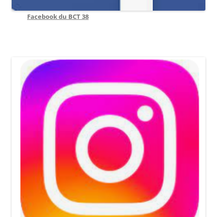
Facebook du BCT 38