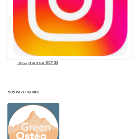
Instagram du BCT 38
NOS PARTENAIRES