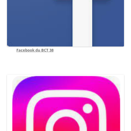
Facebook du BCT 38