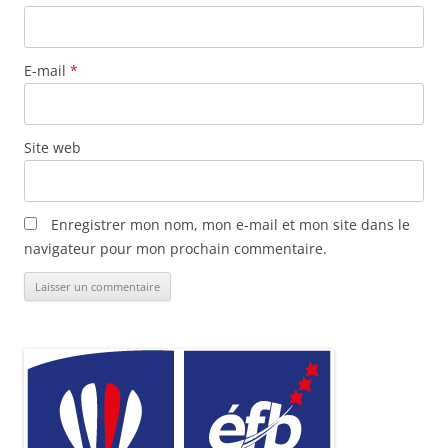
E-mail
*
Site web
Enregistrer mon nom, mon e-mail et mon site dans le
navigateur pour mon prochain commentaire.