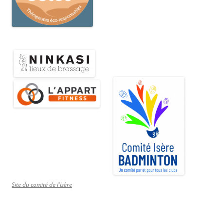
Site du comité de l'Isère