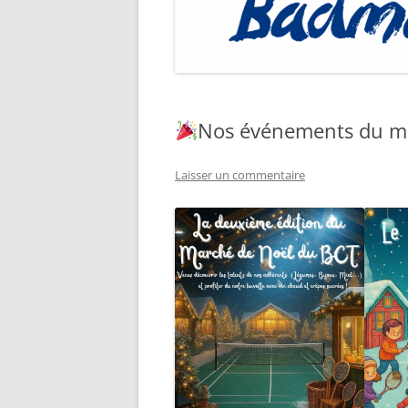
Nos événements du m
Laisser un commentaire