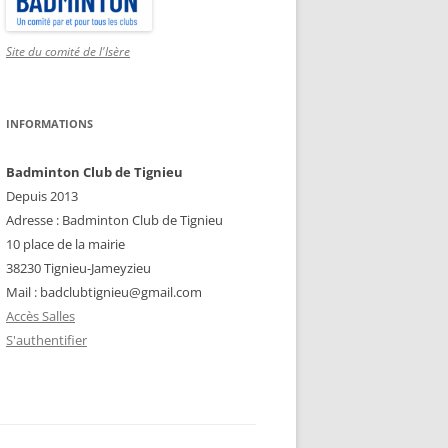
Site du comité de l'Isère
INFORMATIONS
Badminton Club de Tignieu
Depuis 2013
Adresse : Badminton Club de Tignieu
10 place de la mairie
38230 Tignieu-Jameyzieu
Mail : badclubtignieu@gmail.com
Accès Salles
S'authentifier