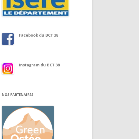
Facebook du BCT 38
Instagram du BCT 38
NOS PARTENAIRES