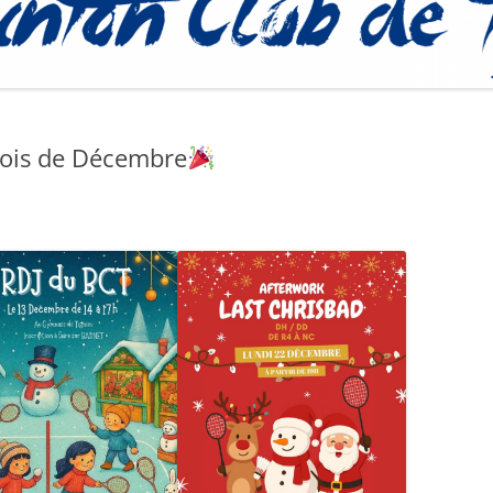
PROCÉDURE
ois de Décembre