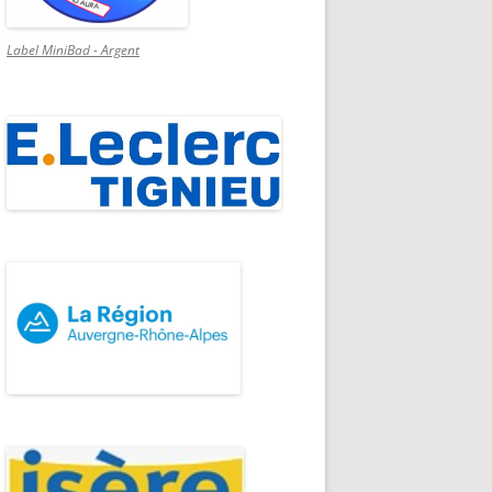
Label MiniBad - Argent