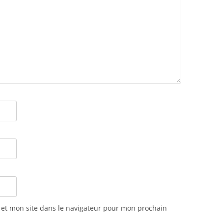
et mon site dans le navigateur pour mon prochain