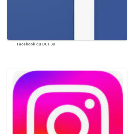
Facebook du BCT 38