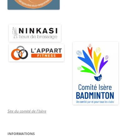
Site du comité de l'Isère
INFORMATIONS