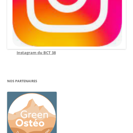
Instagram du BCT 38
NOS PARTENAIRES