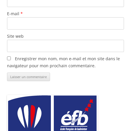
E-mail
*
Site web
Enregistrer mon nom, mon e-mail et mon site dans le
navigateur pour mon prochain commentaire.