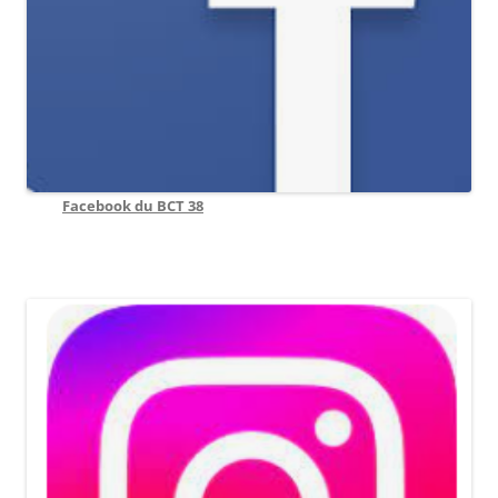
Facebook du BCT 38