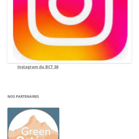
Instagram du BCT 38
NOS PARTENAIRES