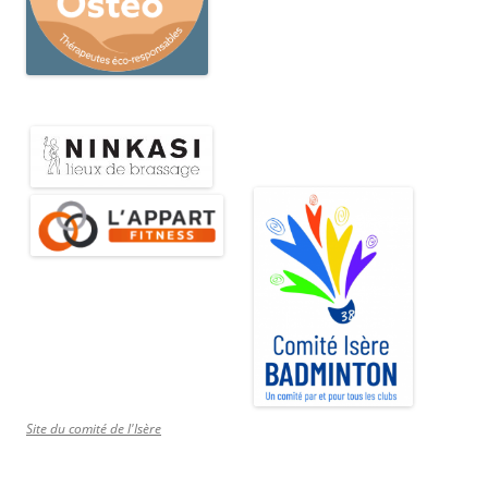
Site du comité de l'Isère