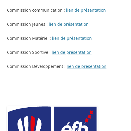
Commission communication :
lien de présentation
Commission Jeunes :
lien de présentation
Commission Matériel :
lien de présentation
Commission Sportive :
lien de présentation
Commission Développement :
lien de présentation