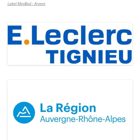
Label MiniBad - Argent