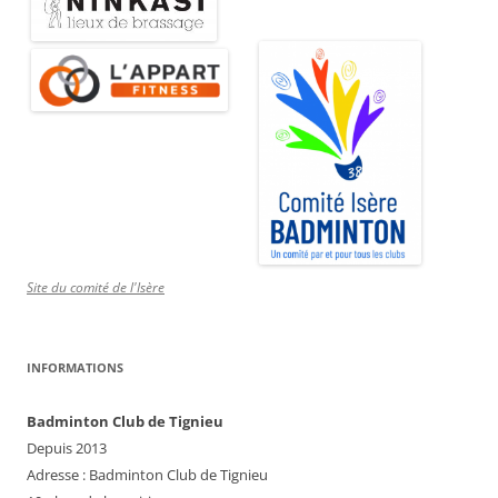
Site du comité de l'Isère
INFORMATIONS
Badminton Club de Tignieu
Depuis 2013
Adresse : Badminton Club de Tignieu