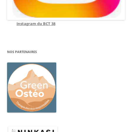
Instagram du BCT 38
NOS PARTENAIRES