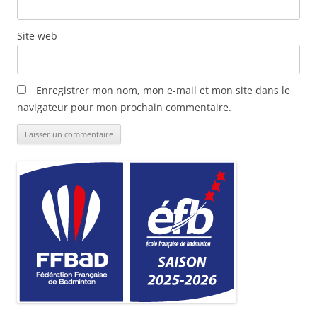
Site web
Enregistrer mon nom, mon e-mail et mon site dans le
navigateur pour mon prochain commentaire.