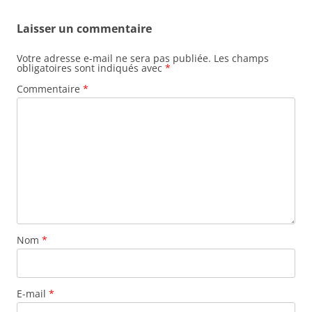
Laisser un commentaire
Votre adresse e-mail ne sera pas publiée.
Les champs
obligatoires sont indiqués avec
*
Commentaire
*
Nom
*
E-mail
*