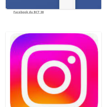
Facebook du BCT 38