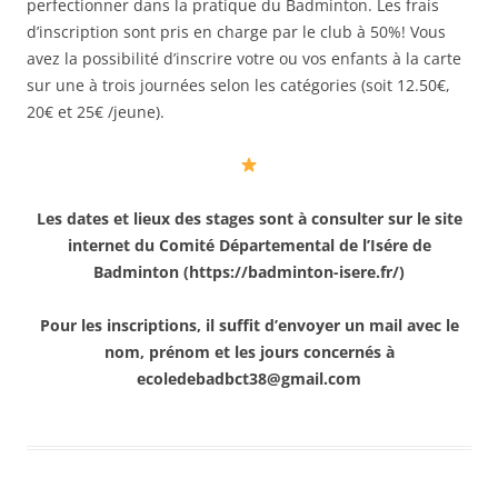
perfectionner dans la pratique du Badminton. Les frais
d’inscription sont pris en charge par le club à 50%! Vous
avez la possibilité d’inscrire votre ou vos enfants à la carte
sur une à trois journées selon les catégories (soit 12.50€,
20€ et 25€ /jeune).
Les dates et lieux des stages sont à consulter sur le site
internet du Comité Départemental de l’Isére de
Badminton (https://badminton-isere.fr/)
Pour les inscriptions, il suffit d’envoyer un mail avec le
nom, prénom et les jours concernés à
ecoledebadbct38@gmail.com