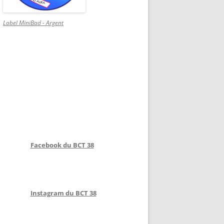
Label MiniBad - Argent
Facebook du BCT 38
Instagram du BCT 38