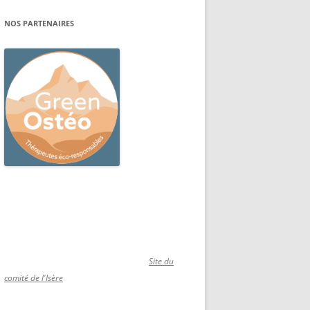
NOS PARTENAIRES
Site du
comité de l'Isère