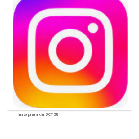
Instagram du BCT 38