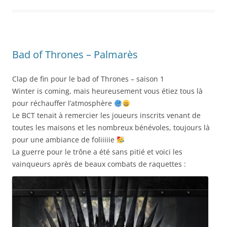
Bad of Thrones – Palmarès
Clap de fin pour le bad of Thrones – saison 1
Winter is coming, mais heureusement vous étiez tous là
pour réchauffer l’atmosphère
Le BCT tenait à remercier les joueurs inscrits venant de
toutes les maisons et les nombreux bénévoles, toujours là
pour une ambiance de foliiiiie
La guerre pour le trône a été sans pitié et voici les
vainqueurs après de beaux combats de raquettes :