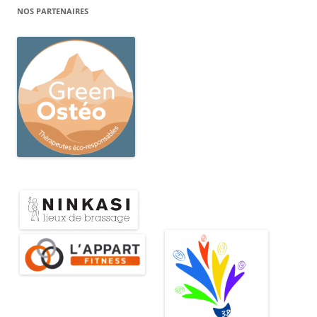
NOS PARTENAIRES