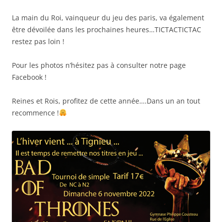
La main du Roi, vainqueur du jeu des paris, va également
être dévoilée dans les prochaines heures…TICTACTICTAC
restez pas loin !
Pour les photos n’hésitez pas à consulter notre page
Facebook !
Reines et Rois, profitez de cette année….Dans un an tout
recommence !