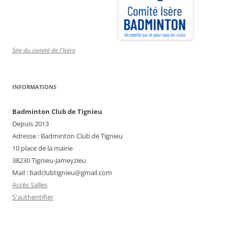
Site du comité de l'Isère
INFORMATIONS
Badminton Club de Tignieu
Depuis 2013
Adresse : Badminton Club de Tignieu
10 place de la mairie
38230 Tignieu-Jameyzieu
Mail : badclubtignieu@gmail.com
Accès Salles
S'authentifier