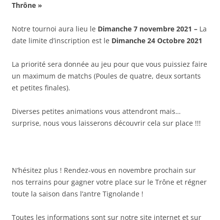
Thrône »
Notre tournoi aura lieu le
Dimanche 7 novembre 2021 –
La
date limite d’inscription est le
Dimanche 24 Octobre 2021
La priorité sera donnée au jeu pour que vous puissiez faire
un maximum de matchs (Poules de quatre, deux sortants
et petites finales).
Diverses petites animations vous attendront mais…
surprise, nous vous laisserons découvrir cela sur place !!!
N’hésitez plus ! Rendez-vous en novembre prochain sur
nos terrains pour gagner votre place sur le Trône et régner
toute la saison dans l’antre Tignolande !
Toutes les informations sont sur notre site internet et sur