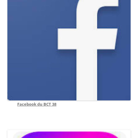
Facebook du BCT 38