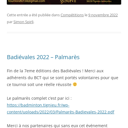
Cette entrée a été publiée dans
Compétitions
le
9 novembre 2022
par
Simon Spirli
.
Badiévales 2022 – Palmarès
Fin de la 7eme éditions des Badiévales ! Merci aux
adhérents du BCT qui se sont portés volontaires pour que
ce tournoi soit une réelle réussite
Le palmarès complet c’est par ici :
https://badminton.tignieu.fr/wp-
content/uploads/2022/03/Palmarès-Badievales-2022.pdf
Merci à nos partenaires qui sans eux cet événement