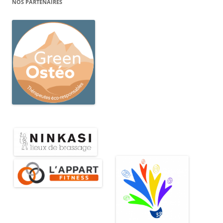
NOS PARTENAIRES