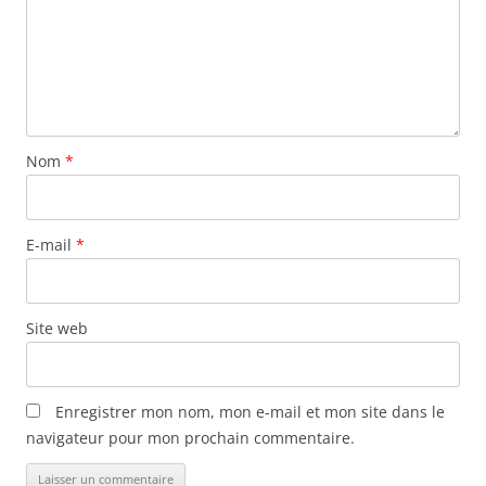
Nom
*
E-mail
*
Site web
Enregistrer mon nom, mon e-mail et mon site dans le
navigateur pour mon prochain commentaire.