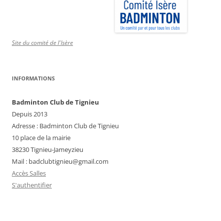
Site du comité de l'Isère
INFORMATIONS
Badminton Club de Tignieu
Depuis 2013
Adresse : Badminton Club de Tignieu
10 place de la mairie
38230 Tignieu-Jameyzieu
Mail : badclubtignieu@gmail.com
Accès Salles
S'authentifier