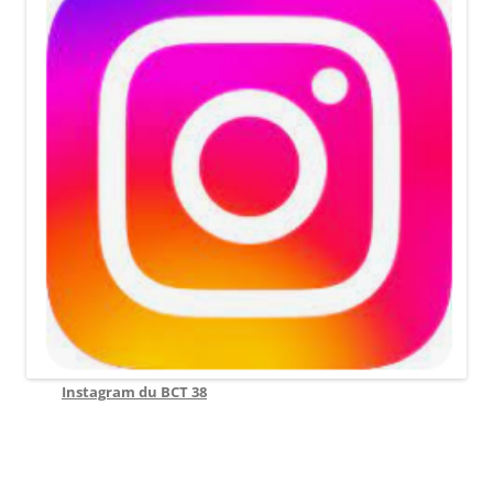
Instagram du BCT 38