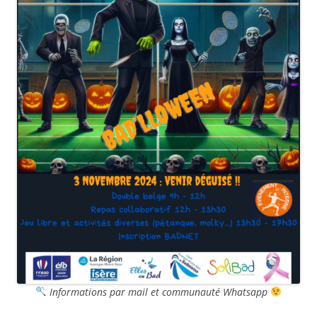
Informations par mail et communauté Whatsapp