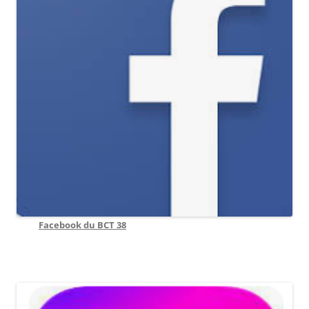
Facebook du BCT 38