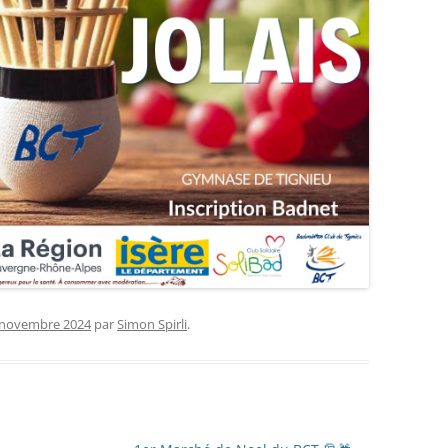
 novembre 2024
par
Simon Spirli
.