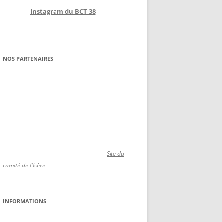
Instagram du BCT 38
NOS PARTENAIRES
Site du
comité de l'Isère
INFORMATIONS