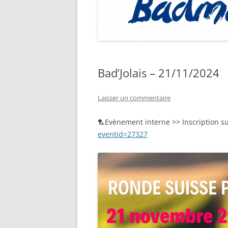
Bad’Jolais – 21/11/2024
Laisser un commentaire
🏸Evènement interne >> Inscription s
eventid=27327