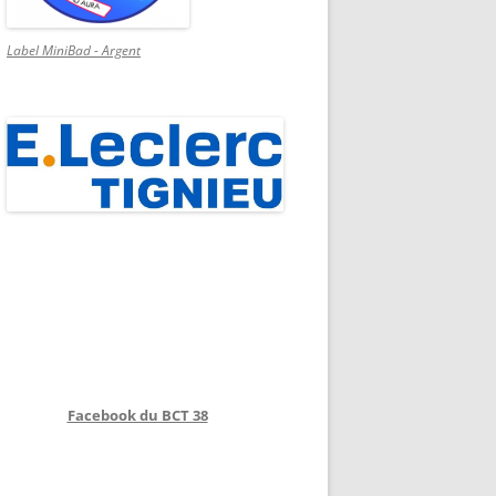
Label MiniBad - Argent
Facebook du BCT 38